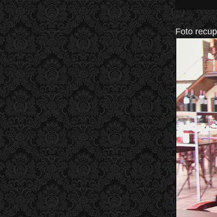
Foto recup