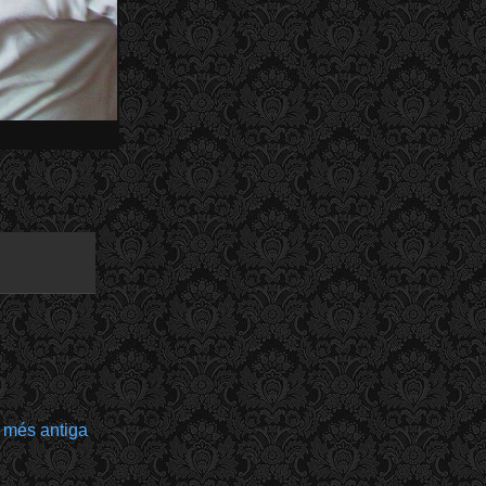
 més antiga