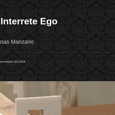
 Interrete Ego
lanas Manzano
 novembre del 2014