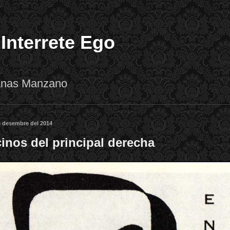
 Interrete Ego
lanas Manzano
 desembre del 2014
inos del principal derecha