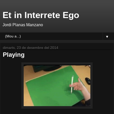
Et in Interrete Ego
Jordi Planas Manzano
▼
dimarts, 23 de desembre del 2014
Playing