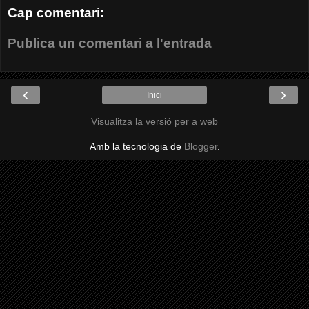
Cap comentari:
Publica un comentari a l'entrada
‹
›
Inici
Visualitza la versió per a web
Amb la tecnologia de
Blogger
.