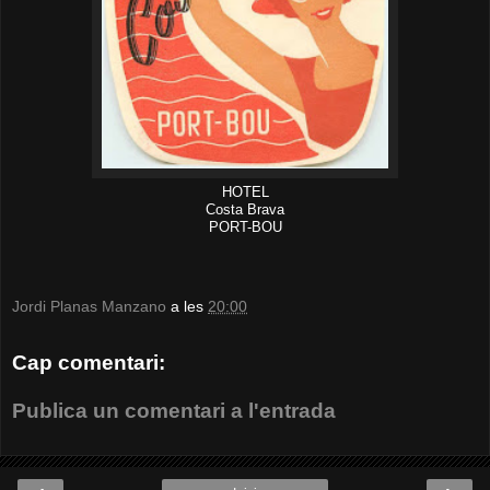
HOTEL
Costa Brava
PORT-BOU
Jordi Planas Manzano
a les
20:00
Cap comentari:
Publica un comentari a l'entrada