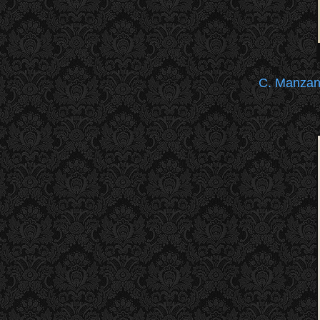
C. Manza